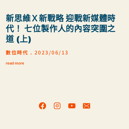
新思維Ｘ新戰略 迎戰新媒體時
代！ 七位製作人的內容突圍之
道 (上)
數位時代 .
2023/06/13
read more