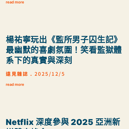
read more
楊祐寧玩出《監所男子囚生記》
最幽默的喜劇氛圍！笑看監獄體
系下的真實與深刻
遠見雜誌 .
2025/12/5
read more
Netflix 深度參與 2025 亞洲新