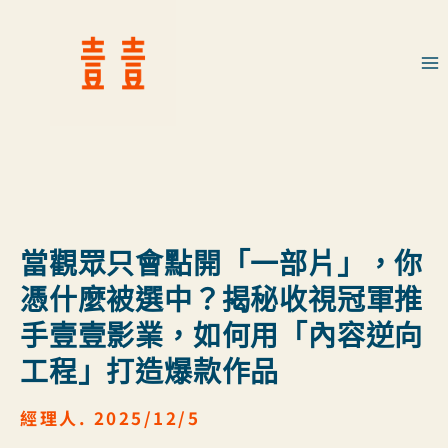
當觀眾只會點開「一部片」，你
憑什麼被選中？揭秘收視冠軍推
手壹壹影業，如何用「內容逆向
工程」打造爆款作品
經理人. 2025/12/5