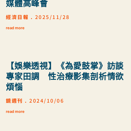
媒體高峰會
經濟日報 .
2025/11/28
read more
【娛樂透視】《為愛鼓掌》訪談
專家田調 性治療影集剖析情欲
煩惱
鏡週刊 .
2024/10/06
read more